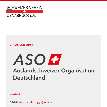
Unterstützt durch
Kontakt
E-Mail:
silke.steinbruegge@web.de