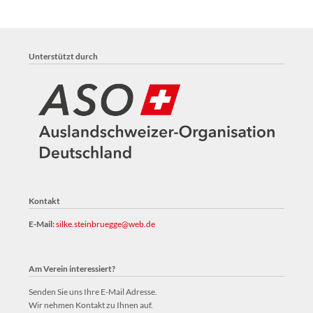
Unterstützt durch
Kontakt
E-Mail:
silke.steinbruegge@web.de
Am Verein interessiert?
Senden Sie uns Ihre E-Mail Adresse.
Wir nehmen Kontakt zu Ihnen auf.