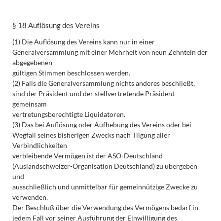
§ 18 Auflösung des Vereins
(1) Die Auflösung des Vereins kann nur in einer
Generalversammlung mit einer Mehrheit von neun Zehnteln der
abgegebenen
gültigen Stimmen beschlossen werden.
(2) Falls die Generalversammlung nichts anderes beschließt,
sind der Präsident und der stellvertretende Präsident
gemeinsam
vertretungsberechtigte Liquidatoren.
(3) Das bei Auflösung oder Aufhebung des Vereins oder bei
Wegfall seines bisherigen Zwecks nach Tilgung aller
Verbindlichkeiten
verbleibende Vermögen ist der ASO-Deutschland
(Auslandschweizer-Organisation Deutschland) zu übergeben
und
ausschließlich und unmittelbar für gemeinnützige Zwecke zu
verwenden.
Der Beschluß über die Verwendung des Vermögens bedarf in
jedem Fall vor seiner Ausführung der Einwilligung des