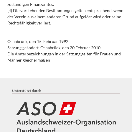
zuständigen Finanzamtes.
(4) Die vorstehenden Bestimmungen gelten entsprechend, wenn
der Verein aus einem anderen Grund aufgelöst wird oder seine
Rechtsfähigkeit verliert.
Osnabrück, den 15. Februar 1992
Satzung geändert, Osnabrück, den 20.Februar 2010
Die Ämterbezeichnungen in der Satzung gelten für Frauen und
Männer gleichermaßen
Unterstützt durch