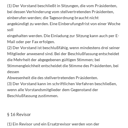
(1) Der Vorstand beschließt in Sitzungen, die vom Präsidenten,
bei dessen Verhinderung vom stellvertretenden Präsidenten,
einberufen werden; die Tagesordnung braucht nicht
angekündigt zu werden. Eine Einberufungsfrist von einer Woche
soll
eingehalten werden. Die Einladung zur Sitzung kann auch per E-
Mail oder per Fax erfolgen.
(2) Der Vorstand ist beschlußfähig, wenn mindestens drei seiner
Mitglieder anwesend sind. Bei der Beschlußfassung entscheidet
die Mehrheit der abgegebenen gültigen Stimmen; bei
Stimmengleichheit entscheidet die Stimme des Präsidenten, bei
dessen
Abwesenheit die des stellvertretenden Präsidenten.
(3) Der Vorstand kann im schriftlichen Verfahren beschließen,
wenn alle Vorstandsmitglieder dem Gegenstand der
Beschlußfassung zustimmen.
§ 16 Revisor
(1) Ein Revisor und ein Ersatzrevisor werden von der