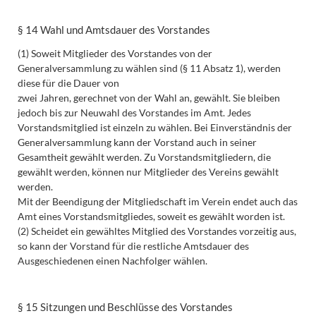
§ 14 Wahl und Amtsdauer des Vorstandes
(1) Soweit Mitglieder des Vorstandes von der
Generalversammlung zu wählen sind (§ 11 Absatz 1), werden
diese für die Dauer von
zwei Jahren, gerechnet von der Wahl an, gewählt. Sie bleiben
jedoch bis zur Neuwahl des Vorstandes im Amt. Jedes
Vorstandsmitglied ist einzeln zu wählen. Bei Einverständnis der
Generalversammlung kann der Vorstand auch in seiner
Gesamtheit gewählt werden. Zu Vorstandsmitgliedern, die
gewählt werden, können nur Mitglieder des Vereins gewählt
werden.
Mit der Beendigung der Mitgliedschaft im Verein endet auch das
Amt eines Vorstandsmitgliedes, soweit es gewählt worden ist.
(2) Scheidet ein gewähltes Mitglied des Vorstandes vorzeitig aus,
so kann der Vorstand für die restliche Amtsdauer des
Ausgeschiedenen einen Nachfolger wählen.
§ 15 Sitzungen und Beschlüsse des Vorstandes