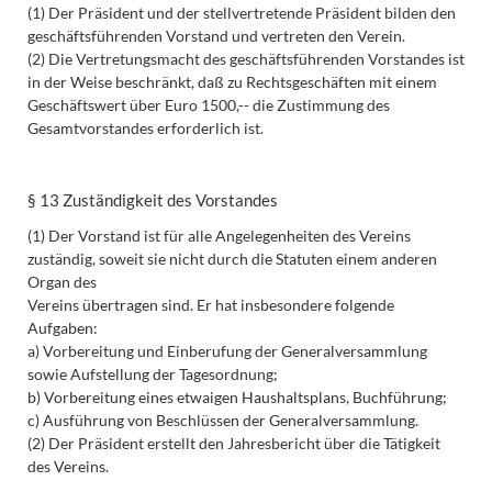
(1) Der Präsident und der stellvertretende Präsident bilden den
geschäftsführenden Vorstand und vertreten den Verein.
(2) Die Vertretungsmacht des geschäftsführenden Vorstandes ist
in der Weise beschränkt, daß zu Rechtsgeschäften mit einem
Geschäftswert über Euro 1500,-- die Zustimmung des
Gesamtvorstandes erforderlich ist.
§ 13 Zuständigkeit des Vorstandes
(1) Der Vorstand ist für alle Angelegenheiten des Vereins
zuständig, soweit sie nicht durch die Statuten einem anderen
Organ des
Vereins übertragen sind. Er hat insbesondere folgende
Aufgaben:
a) Vorbereitung und Einberufung der Generalversammlung
sowie Aufstellung der Tagesordnung;
b) Vorbereitung eines etwaigen Haushaltsplans, Buchführung;
c) Ausführung von Beschlüssen der Generalversammlung.
(2) Der Präsident erstellt den Jahresbericht über die Tätigkeit
des Vereins.