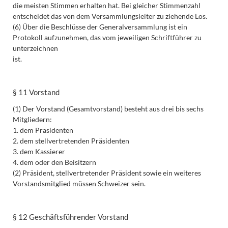
die meisten Stimmen erhalten hat. Bei gleicher Stimmenzahl
entscheidet das von dem Versammlungsleiter zu ziehende Los.
(6) Über die Beschlüsse der Generalversammlung ist ein
Protokoll aufzunehmen, das vom jeweiligen Schriftführer zu
unterzeichnen
ist.
§ 11 Vorstand
(1) Der Vorstand (Gesamtvorstand) besteht aus drei bis sechs
Mitgliedern:
1. dem Präsidenten
2. dem stellvertretenden Präsidenten
3. dem Kassierer
4. dem oder den Beisitzern
(2) Präsident, stellvertretender Präsident sowie ein weiteres
Vorstandsmitglied müssen Schweizer sein.
§ 12 Geschäftsführender Vorstand