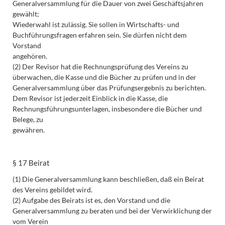
Generalversammlung für die Dauer von zwei Geschäftsjahren
gewählt;
Wiederwahl ist zulässig. Sie sollen in Wirtschafts- und
Buchführungsfragen erfahren sein. Sie dürfen nicht dem
Vorstand
angehören.
(2) Der Revisor hat die Rechnungsprüfung des Vereins zu
überwachen, die Kasse und die Bücher zu prüfen und in der
Generalversammlung über das Prüfungsergebnis zu berichten.
Dem Revisor ist jederzeit Einblick in die Kasse, die
Rechnungsführungsunterlagen, insbesondere die Bücher und
Belege, zu
gewähren.
§ 17 Beirat
(1) Die Generalversammlung kann beschließen, daß ein Beirat
des Vereins gebildet wird.
(2) Aufgabe des Beirats ist es, den Vorstand und die
Generalversammlung zu beraten und bei der Verwirklichung der
vom Verein