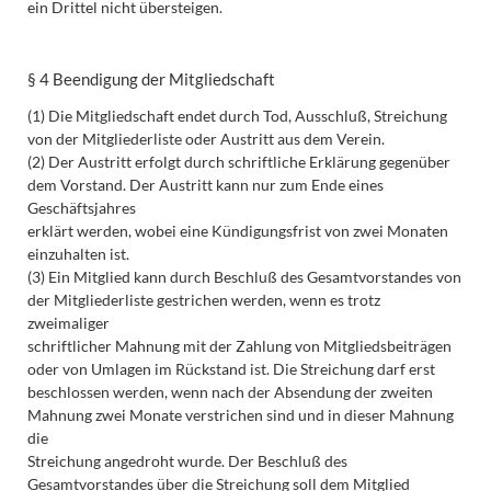
ein Drittel nicht übersteigen.
§ 4 Beendigung der Mitgliedschaft
(1) Die Mitgliedschaft endet durch Tod, Ausschluß, Streichung
von der Mitgliederliste oder Austritt aus dem Verein.
(2) Der Austritt erfolgt durch schriftliche Erklärung gegenüber
dem Vorstand. Der Austritt kann nur zum Ende eines
Geschäftsjahres
erklärt werden, wobei eine Kündigungsfrist von zwei Monaten
einzuhalten ist.
(3) Ein Mitglied kann durch Beschluß des Gesamtvorstandes von
der Mitgliederliste gestrichen werden, wenn es trotz
zweimaliger
schriftlicher Mahnung mit der Zahlung von Mitgliedsbeiträgen
oder von Umlagen im Rückstand ist. Die Streichung darf erst
beschlossen werden, wenn nach der Absendung der zweiten
Mahnung zwei Monate verstrichen sind und in dieser Mahnung
die
Streichung angedroht wurde. Der Beschluß des
Gesamtvorstandes über die Streichung soll dem Mitglied