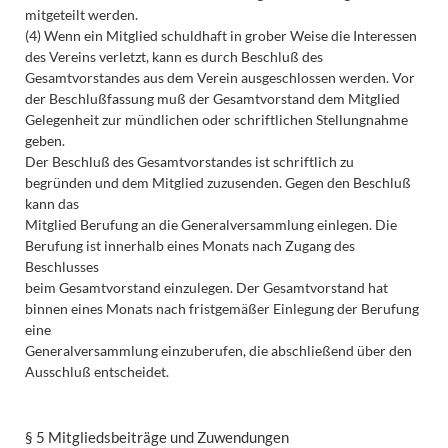
mitgeteilt werden.
(4) Wenn ein Mitglied schuldhaft in grober Weise die Interessen
des Vereins verletzt, kann es durch Beschluß des
Gesamtvorstandes aus dem Verein ausgeschlossen werden. Vor
der Beschlußfassung muß der Gesamtvorstand dem Mitglied
Gelegenheit zur mündlichen oder schriftlichen Stellungnahme
geben.
Der Beschluß des Gesamtvorstandes ist schriftlich zu
begründen und dem Mitglied zuzusenden. Gegen den Beschluß
kann das
Mitglied Berufung an die Generalversammlung einlegen. Die
Berufung ist innerhalb eines Monats nach Zugang des
Beschlusses
beim Gesamtvorstand einzulegen. Der Gesamtvorstand hat
binnen eines Monats nach fristgemäßer Einlegung der Berufung
eine
Generalversammlung einzuberufen, die abschließend über den
Ausschluß entscheidet.
§ 5 Mitgliedsbeiträge und Zuwendungen