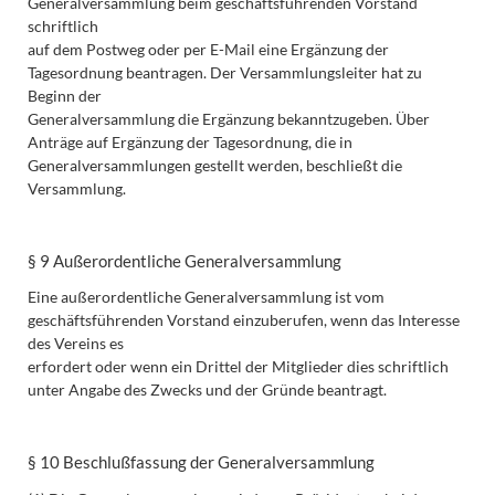
Generalversammlung beim geschäftsführenden Vorstand
schriftlich
auf dem Postweg oder per E-Mail eine Ergänzung der
Tagesordnung beantragen. Der Versammlungsleiter hat zu
Beginn der
Generalversammlung die Ergänzung bekanntzugeben. Über
Anträge auf Ergänzung der Tagesordnung, die in
Generalversammlungen gestellt werden, beschließt die
Versammlung.
§ 9 Außerordentliche Generalversammlung
Eine außerordentliche Generalversammlung ist vom
geschäftsführenden Vorstand einzuberufen, wenn das Interesse
des Vereins es
erfordert oder wenn ein Drittel der Mitglieder dies schriftlich
unter Angabe des Zwecks und der Gründe beantragt.
§ 10 Beschlußfassung der Generalversammlung